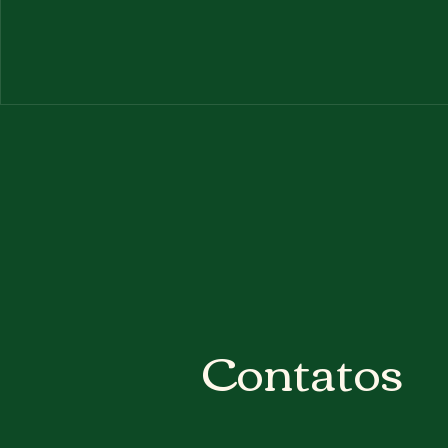
Contatos