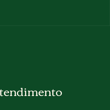
tendimento