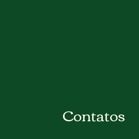
Contatos