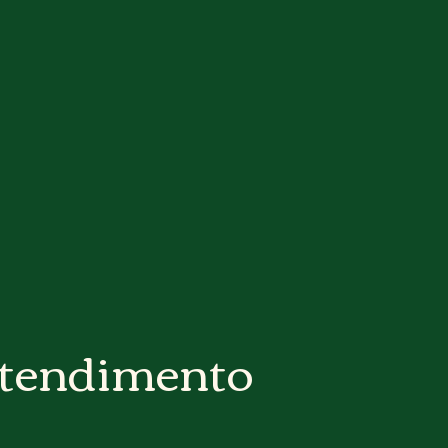
tendimento