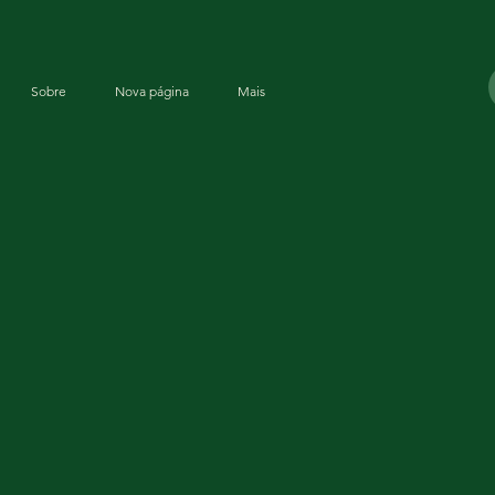
Sobre
Nova página
Mais